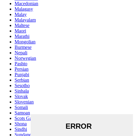
Macedonian
Malagasy
Malay
Malayalam
Maltese
Maori
Marathi
Mongolian
Burmese
Nepali
Norwegian
Pashto
Persian
Punjabi
Serbian
Sesotho
Sinhala
Slovak
Slovenian
Somali
Samoan
Scots Gaelic
Shona
Sindhi
Sundanese